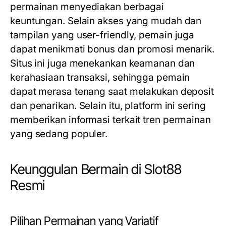
permainan menyediakan berbagai
keuntungan. Selain akses yang mudah dan
tampilan yang user-friendly, pemain juga
dapat menikmati bonus dan promosi menarik.
Situs ini juga menekankan keamanan dan
kerahasiaan transaksi, sehingga pemain
dapat merasa tenang saat melakukan deposit
dan penarikan. Selain itu, platform ini sering
memberikan informasi terkait tren permainan
yang sedang populer.
Keunggulan Bermain di Slot88
Resmi
Pilihan Permainan yang Variatif