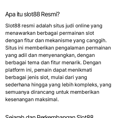
Apa itu slot88 Resmi?
Slot88 resmi adalah situs judi online yang
menawarkan berbagai permainan slot
dengan fitur dan mekanisme yang canggih.
Situs ini memberikan pengalaman permainan
yang adil dan menyenangkan, dengan
berbagai tema dan fitur menarik. Dengan
platform ini, pemain dapat menikmati
berbagai jenis slot, mulai dari yang
sederhana hingga yang lebih kompleks, yang
semuanya dirancang untuk memberikan
kesenangan maksimal.
Sejarah dan Perkembangan Slot88