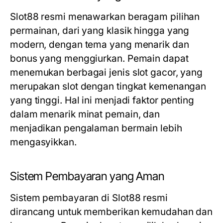
Slot88 resmi menawarkan beragam pilihan
permainan, dari yang klasik hingga yang
modern, dengan tema yang menarik dan
bonus yang menggiurkan. Pemain dapat
menemukan berbagai jenis slot gacor, yang
merupakan slot dengan tingkat kemenangan
yang tinggi. Hal ini menjadi faktor penting
dalam menarik minat pemain, dan
menjadikan pengalaman bermain lebih
mengasyikkan.
Sistem Pembayaran yang Aman
Sistem pembayaran di Slot88 resmi
dirancang untuk memberikan kemudahan dan