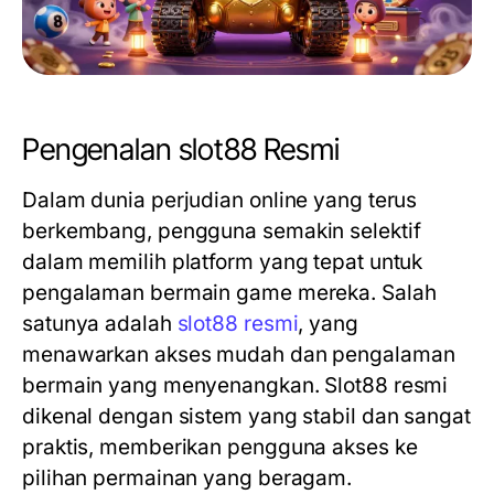
Pengenalan slot88 Resmi
Dalam dunia perjudian online yang terus
berkembang, pengguna semakin selektif
dalam memilih platform yang tepat untuk
pengalaman bermain game mereka. Salah
satunya adalah
slot88 resmi
, yang
menawarkan akses mudah dan pengalaman
bermain yang menyenangkan. Slot88 resmi
dikenal dengan sistem yang stabil dan sangat
praktis, memberikan pengguna akses ke
pilihan permainan yang beragam.