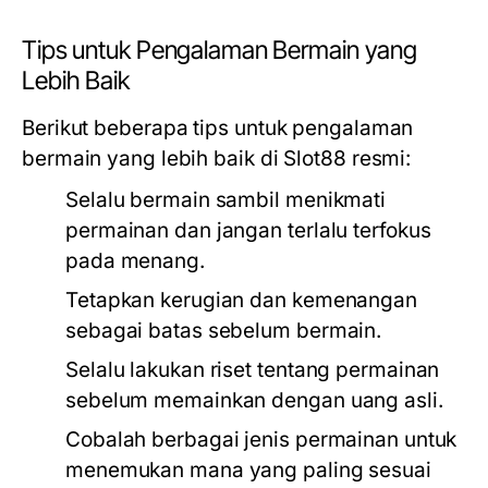
Tips untuk Pengalaman Bermain yang
Lebih Baik
Berikut beberapa tips untuk pengalaman
bermain yang lebih baik di Slot88 resmi:
Selalu bermain sambil menikmati
permainan dan jangan terlalu terfokus
pada menang.
Tetapkan kerugian dan kemenangan
sebagai batas sebelum bermain.
Selalu lakukan riset tentang permainan
sebelum memainkan dengan uang asli.
Cobalah berbagai jenis permainan untuk
menemukan mana yang paling sesuai