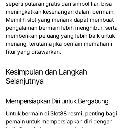
seperti putaran gratis dan simbol liar, bisa
meningkatkan kesenangan dalam bermain.
Memilih slot yang menarik dapat membuat
pengalaman bermain lebih menghibur, serta
memberikan peluang yang lebih baik untuk
menang, terutama jika pemain memahami
fitur yang ditawarkan.
Kesimpulan dan Langkah
Selanjutnya
Mempersiapkan Diri untuk Bergabung
Untuk bermain di Slot88 resmi, penting bagi
pemain untuk mempersiapkan diri dengan