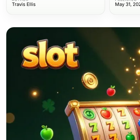
Travis Ellis
May 31, 20