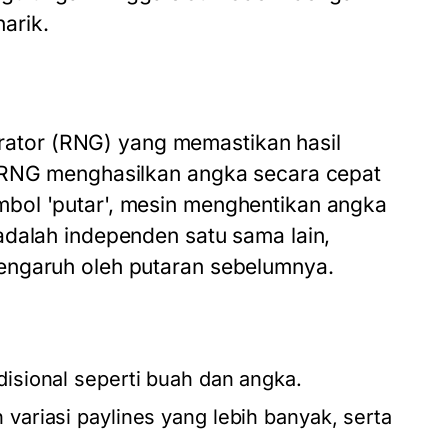
arik.
tor (RNG) yang memastikan hasil
. RNG menghasilkan angka secara cepat
bol 'putar', mesin menghentikan angka
adalah independen satu sama lain,
engaruh oleh putaran sebelumnya.
disional seperti buah dan angka.
 variasi paylines yang lebih banyak, serta