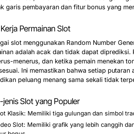
k garis pembayaran dan fitur bonus yang men
 Kerja Permainan Slot
gai slot menggunakan Random Number Genera
inan adalah acak dan tidak dapat diprediksi
erus-menerus, dan ketika pemain menekan tom
sesuai. Ini memastikan bahwa setiap putaran 
dikan peluang menang sama sekali tidak terp
-jenis Slot yang Populer
ot Klasik:
Memiliki tiga gulungan dan simbol tra
ideo Slot:
Memiliki grafik yang lebih canggih dan
itur bonus.