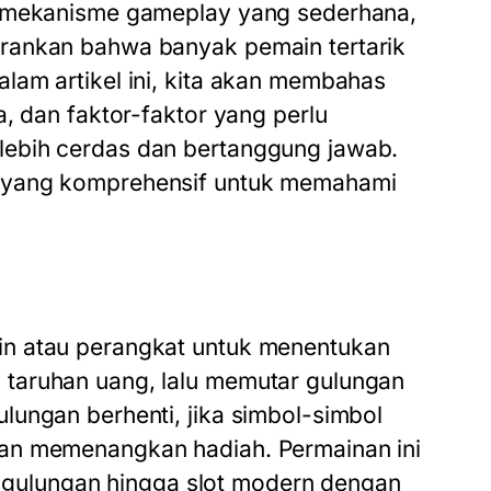
a, mekanisme gameplay yang sederhana,
erankan bahwa banyak pemain tertarik
lam artikel ini, kita akan membahas
a, dan faktor-faktor yang perlu
lebih cerdas dan bertanggung jawab.
ang komprehensif untuk memahami
in atau perangkat untuk menentukan
 taruhan uang, lalu memutar gulungan
lungan berhenti, jika simbol-simbol
kan memenangkan hadiah. Permainan ini
ga gulungan hingga slot modern dengan