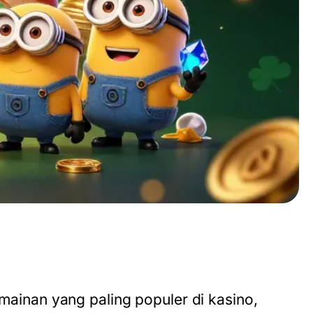
rmainan yang paling populer di kasino,