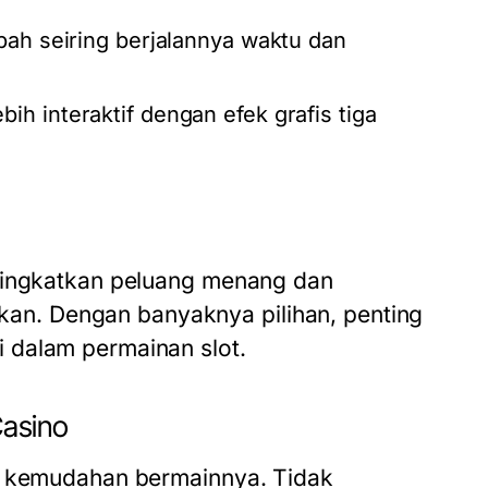
ah seiring berjalannya waktu dan
h interaktif dengan efek grafis tiga
eningkatkan peluang menang dan
n. Dengan banyaknya pilihan, penting
 dalam permainan slot.
asino
na kemudahan bermainnya. Tidak