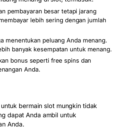
kan pembayaran besar tetapi jarang
h membayar lebih sering dengan jumlah
uga menentukan peluang Anda menang.
lebih banyak kesempatan untuk menang.
an bonus seperti free spins dan
enangan Anda.
 untuk bermain slot mungkin tidak
g dapat Anda ambil untuk
an Anda.