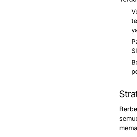
Vo
t
ya
P
S
B
p
Stra
Berbe
semud
memak