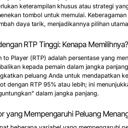
lukan keterampilan khusus atau strategi yang
enekan tombol untuk memulai. Keberagaman t
bah daya tarik, menjadikannya pilihan utam
 dengan RTP Tinggi: Kenapa Memilihnya
n to Player (RTP) adalah persentase yang me
balikan kepada pemain dalam jangka panjang.
gkatkan peluang Anda untuk mendapatkan kem
slot dengan RTP 95% atau lebih; ini menunjuk
untungkan" dalam jangka panjang.
or yang Mempengaruhi Peluang Menang 
pat beberapa variabel yang mempengaruhi pel